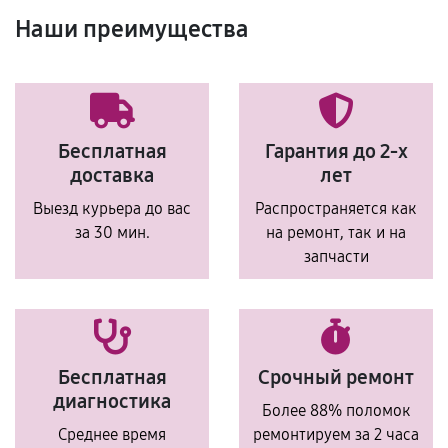
Наши преимущества
Бесплатная
Гарантия до 2-х
доставка
лет
Выезд курьера до вас
Распространяется как
за 30 мин.
на ремонт, так и на
запчасти
Бесплатная
Срочный ремонт
диагностика
Более 88% поломок
Среднее время
ремонтируем за 2 часа