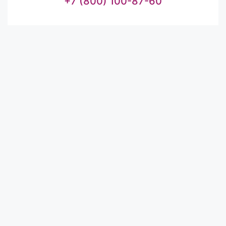
+7 (800) 100-87-60