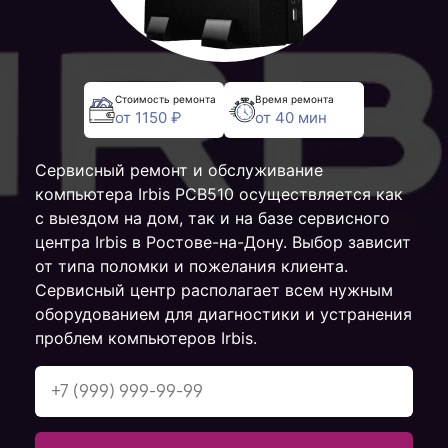
Стоимость ремонта
Время ремонта
от 1150 ₽
от 40 мин
Сервисный ремонт и обслуживание
компьютера Irbis PCB510 осуществляется как
с выездом на дом, так и на базе сервисного
центра Irbis в Ростове-на-Дону. Выбор зависит
от типа поломки и пожелания клиента.
Сервисный центр располагает всем нужным
оборудованием для диагностики и устранения
проблем компьютеров Irbis.