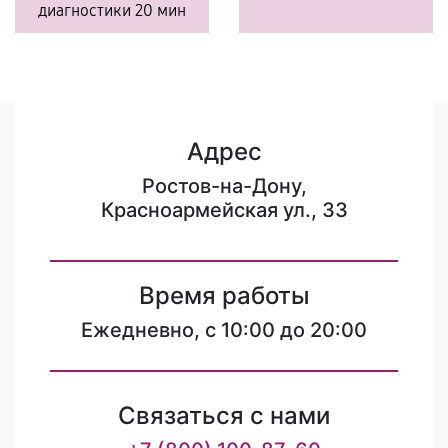
диагностики 20 мин
Адрес
Ростов-на-Дону,
Красноармейская ул., 33
Время работы
Ежедневно, с 10:00 до 20:00
Связаться с нами