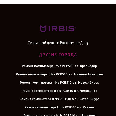
Сервисный центр в Ростове-на-Дону
ДРУГИЕ ГОРОДА
Ремонт компьютера Irbis PCB510 в г. Краснодар
Ремонт компьютера Irbis PCB510 в г. Нижний Новгород
Ремонт компьютера Irbis PCB510 в г. Новосибирск
Ремонт компьютера Irbis PCB510 в г. Челябинск
Ремонт компьютера Irbis PCB510 в г. Екатеринбург
Ремонт компьютера Irbis PCB510 в г. Казань
Ремонт компьютера Irbis PCB510 в г. Воронеж