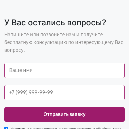
У Вас остались вопросы?
Напишите или позвоните нам и получите
бесплатную консультацию по интересующему Вас
вопросу.
Отправить заявку
Нажимая на кнопку отправить я даю свое согласие на обработку моих