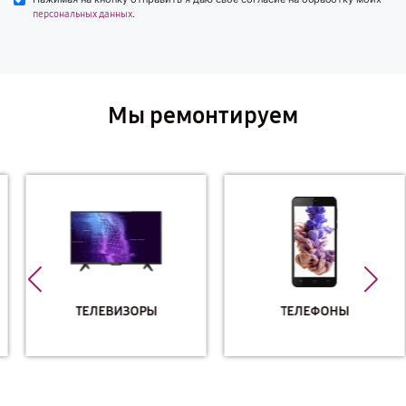
.
персональных данных
Мы ремонтируем
ТЕЛЕВИЗОРЫ
ТЕЛЕФОНЫ