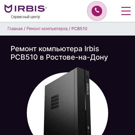
Сервисный центр
/
/
PCB510
Главная
Ремонт компьютеров
Ремонт компьютера Irbis
PCB510 в Ростове-на-Дону