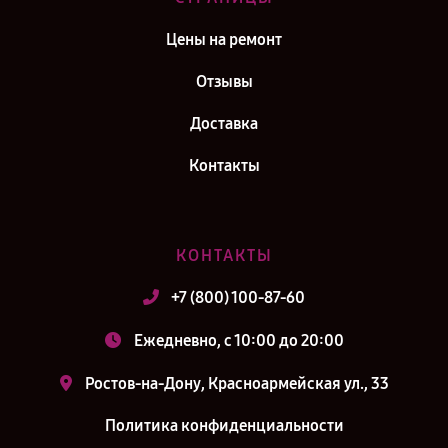
Цены на ремонт
Отзывы
Доставка
Контакты
КОНТАКТЫ
+7 (800) 100-87-60
Ежедневно, с 10:00 до 20:00
Ростов-на-Дону, Красноармейская ул., 33
Политика конфиденциальности